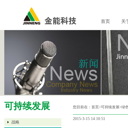
首页
关
可持续发展
您目前在：
首页
>可持续发展>绿
2015-3-15 14:10:51
战略