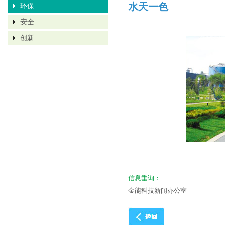
水天一色
环保
安全
创新
信息垂询：
金能科技新闻办公室